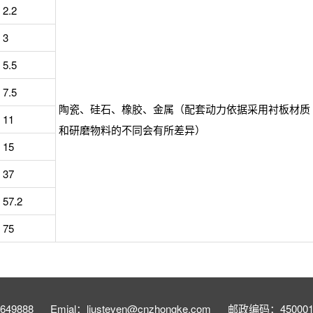
2.2
3
5.5
7.5
陶瓷、硅石、橡胶、金属（配套动力依据采用衬板材质
11
和研磨物料的不同会有所差异）
15
37
57.2
75
49888
Emial：liusteven@cnzhongke.com
邮政编码：45000