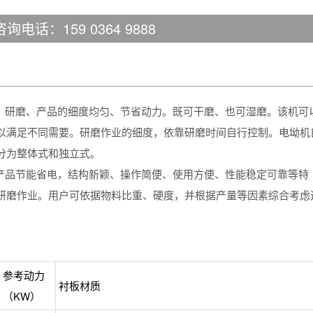
咨询电话：159 0364 9888
研磨、产品的细度均匀、节省动力。既可干磨、也可湿磨。该机可
以满足不同需要。研磨作业的细度，依靠研磨时间自行控制。电坳机
分为整体式和独立式。
品节能省电，结构新颖、操作简便、使用方便、性能稳定可靠等特
研磨作业。用户可依据物料比重、硬度，并根据产量等因素综合考虑
参考动力
衬板材质
（KW）