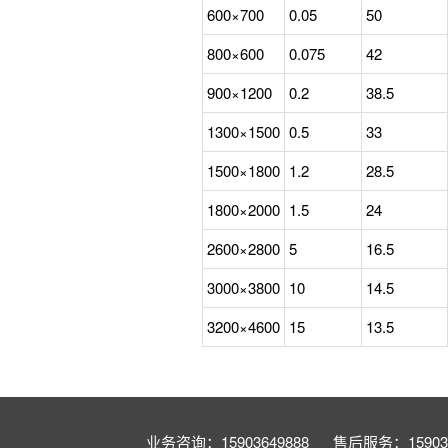
600×700
0.05
50
800×600
0.075
42
900×1200
0.2
38.5
1300×1500
0.5
33
1500×1800
1.2
28.5
1800×2000
1.5
24
2600×2800
5
16.5
3000×3800
10
14.5
3200×4600
15
13.5
业务咨询：15903649888
售后服务：159036