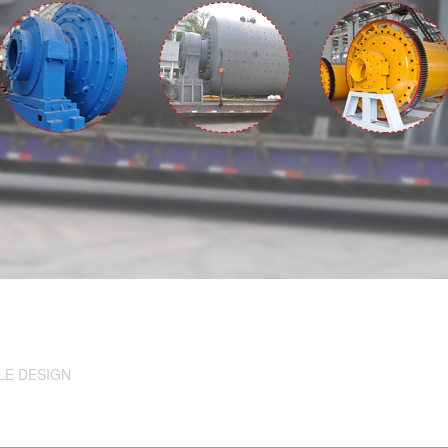
LE DESIGN