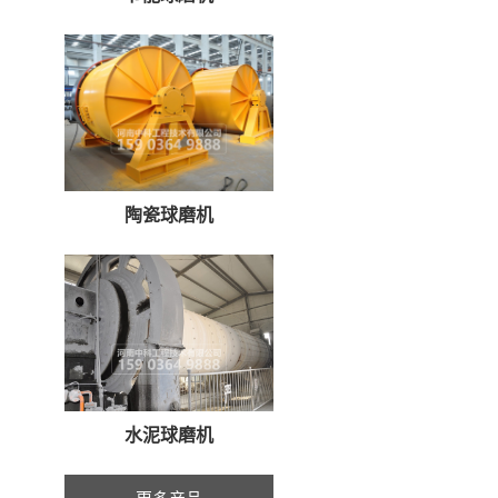
陶瓷球磨机
水泥球磨机
更多产品